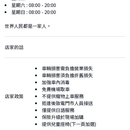
星期六
:
08:00 - 20:00
星期日
:
08:00 - 20:00
世界人民都是一家人。
店家的話
車輛損害需負擔營業損失
車輛損害須負擔折舊損失
加強車內消毒
免費機場取車
店家政策
不提供寵物上車服務
抵達後致電門市人員接送
僅提供日語服務
保險升級於現場加購
提供兒童座椅(下一頁加選)