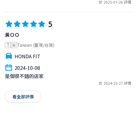
於 2025-07-26 評價
5
黃ＯＯ
🇹🇼
Taiwan (臺灣/台灣)
HONDA FIT
2024-10-08
是個很不錯的店家
於 2024-10-27 評價
看全部評價