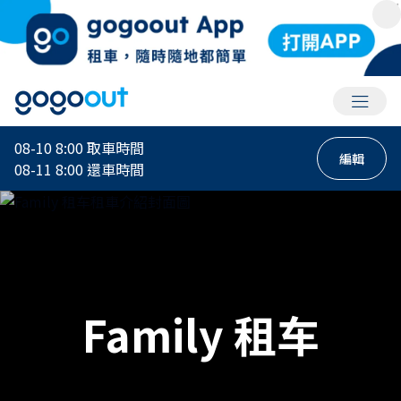
會員選
08-10 8:00
取車時間
編輯
08-11 8:00
還車時間
Family 租车