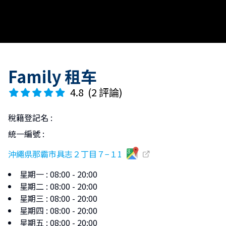
Family 租车
4.8
(
2 評論
)
稅籍登記名
:
統一編號
:
沖繩県那霸市具志２丁目７−１1
星期一
:
08:00 - 20:00
星期二
:
08:00 - 20:00
星期三
:
08:00 - 20:00
星期四
:
08:00 - 20:00
星期五
:
08:00 - 20:00