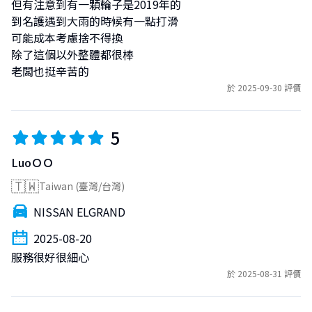
但有注意到有一顆輪子是2019年的

到名護遇到大雨的時候有一點打滑

可能成本考慮捨不得換

除了這個以外整體都很棒

老闆也挺辛苦的
於 2025-09-30 評價
5
LuoＯＯ
🇹🇼
Taiwan (臺灣/台灣)
NISSAN ELGRAND
2025-08-20
服務很好很細心
於 2025-08-31 評價