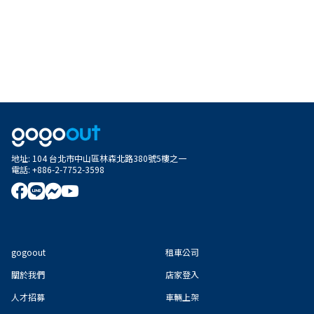
地址
:
104 台北市中山區林森北路380號5樓之一
電話
:
+886-2-7752-3598
gogoout
租車公司
關於我們
店家登入
人才招募
車輛上架