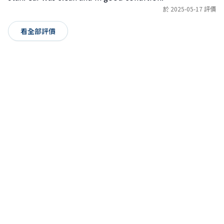
於 2025-05-17 評價
看全部評價