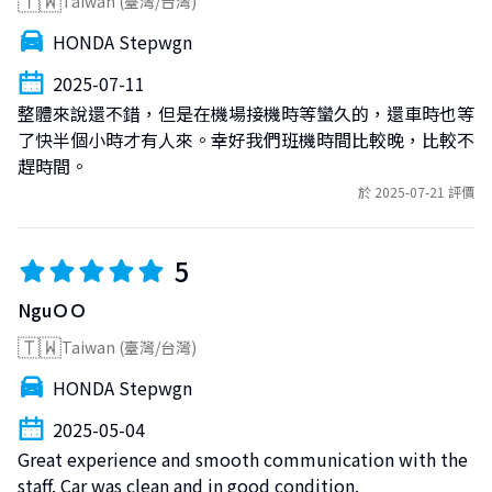
🇹🇼
Taiwan (臺灣/台灣)
HONDA Stepwgn
2025-07-11
整體來說還不錯，但是在機場接機時等蠻久的，還車時也等
了快半個小時才有人來。幸好我們班機時間比較晚，比較不
趕時間。
於 2025-07-21 評價
5
NguＯＯ
🇹🇼
Taiwan (臺灣/台灣)
HONDA Stepwgn
2025-05-04
Great experience and smooth communication with the 
staff. Car was clean and in good condition.