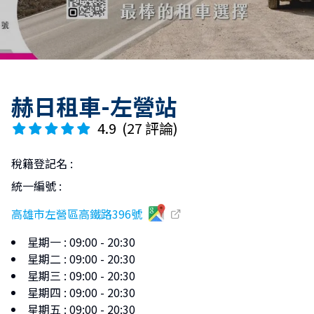
赫日租車-左營站
4.9
(
27 評論
)
稅籍登記名
:
統一編號
:
高雄市左營區高鐵路396號
星期一
:
09:00 - 20:30
星期二
:
09:00 - 20:30
星期三
:
09:00 - 20:30
星期四
:
09:00 - 20:30
星期五
:
09:00 - 20:30