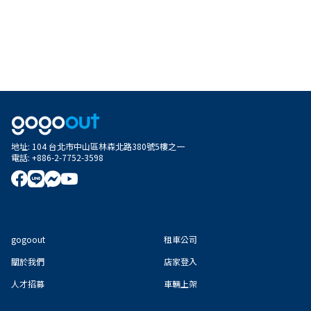
地址
:
104 台北市中山區林森北路380號5樓之一
電話
:
+886-2-7752-3598
gogoout
租車公司
關於我們
店家登入
人才招募
車輛上架