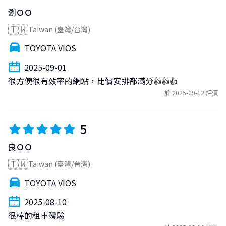
劉ＯＯ
🇹🇼
Taiwan (臺灣/台灣)
TOYOTA VIOS
2025-09-01
很方便很有效率的網站，比價安排都滿分👍👍👍
於 2025-09-12 評價
5
良ＯＯ
🇹🇼
Taiwan (臺灣/台灣)
TOYOTA VIOS
2025-08-10
很棒的租車體驗