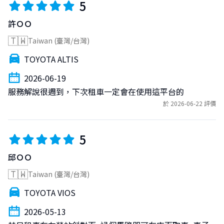
5
許ＯＯ
🇹🇼
Taiwan (臺灣/台灣)
TOYOTA ALTIS
2026-06-19
服務解說很週到，下次租車一定會在使用這平台的
於 2026-06-22 評價
5
邱ＯＯ
🇹🇼
Taiwan (臺灣/台灣)
TOYOTA VIOS
2026-05-13