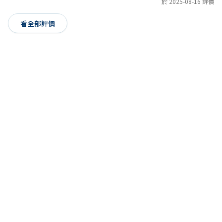
於 2025-08-16 評價
看全部評價