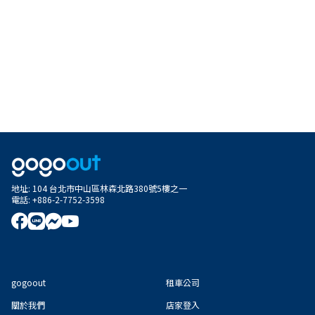
地址
:
104 台北市中山區林森北路380號5樓之一
電話
:
+886-2-7752-3598
gogoout
租車公司
關於我們
店家登入