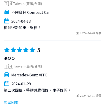
🇹🇼
Taiwan (臺灣/台灣)
不限廠牌 Compact Car
2024-04-13
租到很新的車，很棒！
於 2024-04-20 評價
5
張ＯＯ
🇹🇼
Taiwan (臺灣/台灣)
Mercedes-Benz VITO
2024-01-29
第二次回租，整體感覺很好，車子好開。
於 2024-02-01 評價
店家回覆