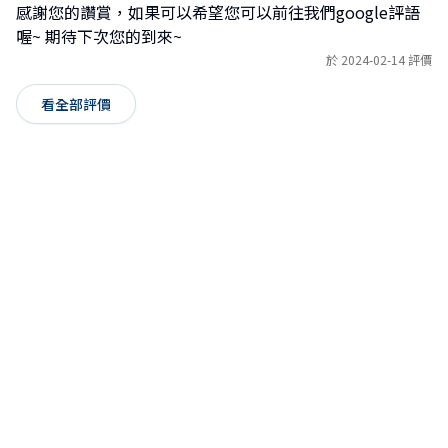
感謝您的讚賞，如果可以希望您可以前往我們google評語
喔~ 期待下次您的到來~
於 2024-02-14 評價
看全部評價