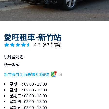
愛旺租車-新竹站
4.7
(
63 評論
)
稅籍登記名
:
統一編號
:
新竹縣竹北市高鐵五路8號
星期一
:
08:00 - 18:00
星期二
:
08:00 - 18:00
星期三
:
08:00 - 18:00
星期四
:
08:00 - 18:00
星期五
:
08:00 - 18:00