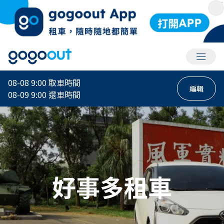
會員選
08-08 9:00
取車時間
編輯
08-09 9:00
還車時間
好事多租車