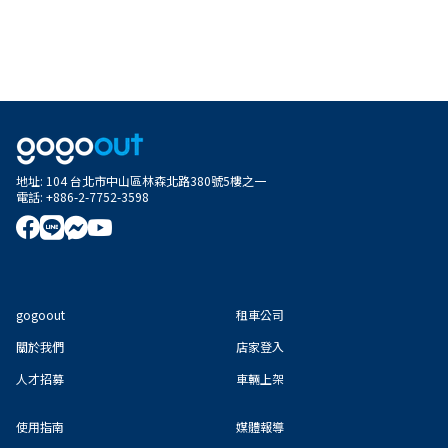
地址
:
104 台北市中山區林森北路380號5樓之一
電話
:
+886-2-7752-3598
gogoout
租車公司
關於我們
店家登入
人才招募
車輛上架
使用指南
媒體報導