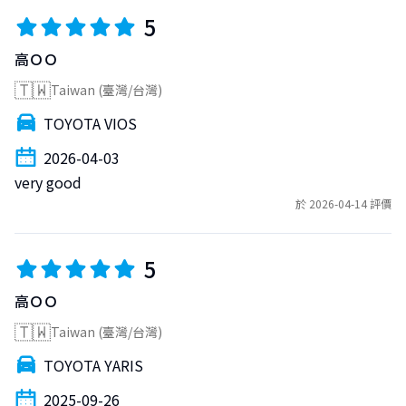
5
高ＯＯ
🇹🇼
Taiwan (臺灣/台灣)
TOYOTA VIOS
2026-04-03
very good
於 2026-04-14 評價
5
高ＯＯ
🇹🇼
Taiwan (臺灣/台灣)
TOYOTA YARIS
2025-09-26