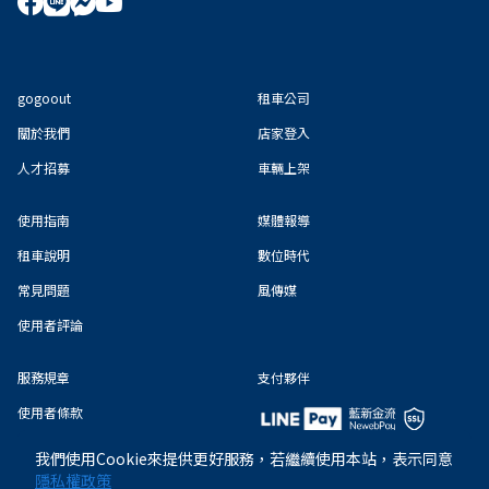
gogoout
租車公司
關於我們
店家登入
人才招募
車輛上架
使用指南
媒體報導
租車說明
數位時代
常見問題
風傳媒
使用者評論
服務規章
支付夥伴
使用者條款
隱私權政策
我們使用Cookie來提供更好服務，若繼續使用本站，表示同意
隱私權政策