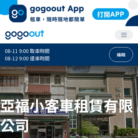
會員選
08-11 9:00
取車時間
編輯
08-12 9:00
還車時間
亞福小客車租賃有限
公司