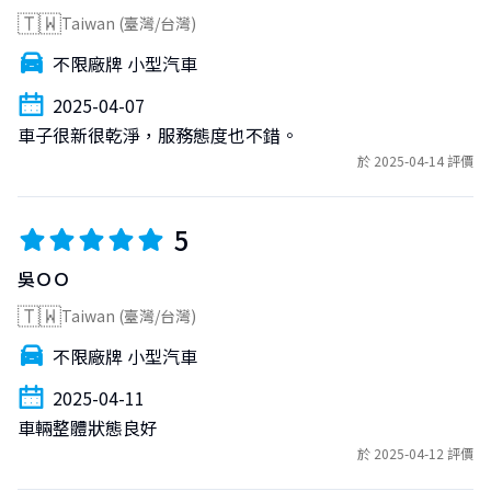
🇹🇼
Taiwan (臺灣/台灣)
不限廠牌 小型汽車
2025-04-07
車子很新很乾淨，服務態度也不錯。
於 2025-04-14 評價
5
吳ＯＯ
🇹🇼
Taiwan (臺灣/台灣)
不限廠牌 小型汽車
2025-04-11
車輛整體狀態良好
於 2025-04-12 評價