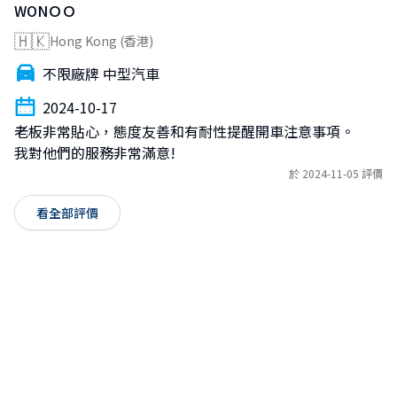
WONＯＯ
🇭🇰
Hong Kong (香港)
不限廠牌 中型汽車
2024-10-17
老板非常貼心，態度友善和有耐性提醒開車注意事項。

我對他們的服務非常滿意!
於 2024-11-05 評價
看全部評價