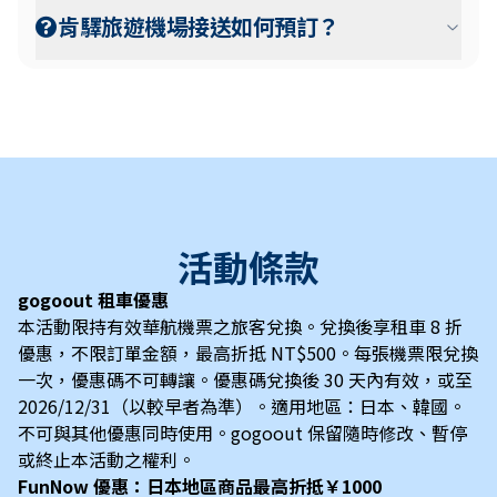
肯驛旅遊機場接送如何預訂？
活動條款
gogoout 租車優惠
本活動限持有效華航機票之旅客兌換。兌換後享租車 8 折
優惠，不限訂單金額，最高折抵 NT$500。每張機票限兌換
一次，優惠碼不可轉讓。優惠碼兌換後 30 天內有效，或至
2026/12/31（以較早者為準）。適用地區：日本、韓國。
不可與其他優惠同時使用。gogoout 保留隨時修改、暫停
或終止本活動之權利。
FunNow 優惠：日本地區商品最高折抵￥1000