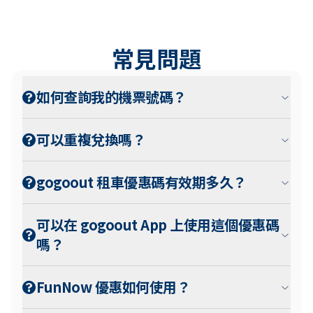
常見問題
如何查詢我的機票號碼？
可以重複兌換嗎？
gogoout 租車優惠碼有效期多久？
可以在 gogoout App 上使用這個優惠碼
嗎？
FunNow 優惠如何使用？