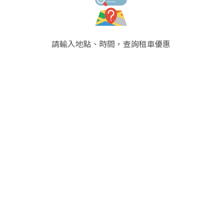
請輸入地點、時間，查詢租車優惠