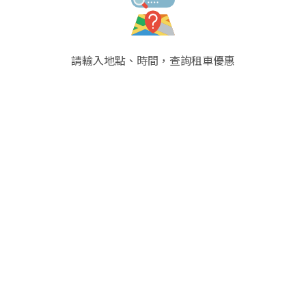
請輸入地點、時間，查詢租車優惠