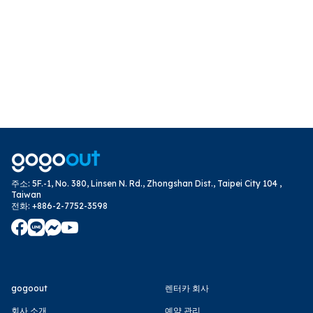
주소
:
5F.-1, No. 380, Linsen N. Rd., Zhongshan Dist., Taipei City 104 ,
Taiwan
전화
:
+886-2-7752-3598
gogoout
렌터카 회사
회사 소개
예약 관리