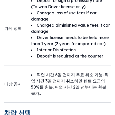
Deposit or sign a promissory note
(Taiwan Driver license only)
Charged loss of use fees if car
damage
Charged diminished value fees if car
가게 정책
damage
Driver license needs to be held more
than 1 year (2 years for imported car)
Interior Disinfection
Deposit is required at the counter
픽업 시간 6일 전까지 무료 취소 가능. 픽
업 시간 3일 전까지 취소하면 렌트 요금의
매장 공지
50%를 환불. 픽업 시간 2일 전부터는 환불
불가..
차량 선택