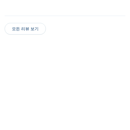
모든 리뷰 보기