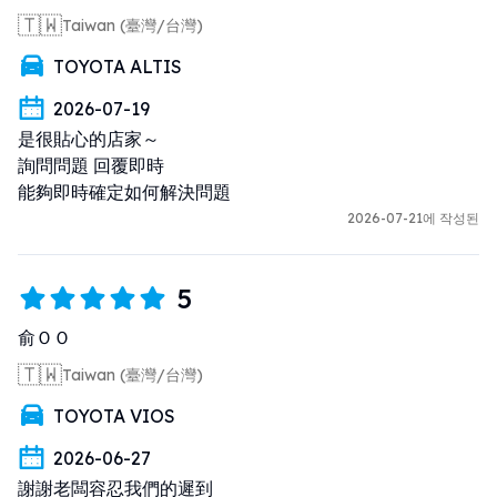
🇹🇼
Taiwan (臺灣/台灣)
TOYOTA ALTIS
2026-07-19
是很貼心的店家～

詢問問題 回覆即時

能夠即時確定如何解決問題
2026-07-21에 작성된
5
俞ＯＯ
🇹🇼
Taiwan (臺灣/台灣)
TOYOTA VIOS
2026-06-27
謝謝老闆容忍我們的遲到