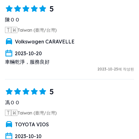
5
陳ＯＯ
🇹🇼
Taiwan (臺灣/台灣)
Volkswagen CARAVELLE
2023-10-20
車輛乾淨，服務良好
2023-10-25에 작성된
5
馮ＯＯ
🇹🇼
Taiwan (臺灣/台灣)
TOYOTA VIOS
2023-10-10