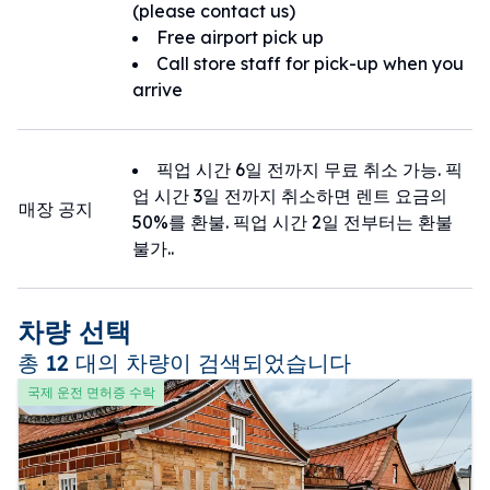
(please contact us)
Free airport pick up
Call store staff for pick-up when you
arrive
픽업 시간 6일 전까지 무료 취소 가능. 픽
업 시간 3일 전까지 취소하면 렌트 요금의
매장 공지
50%를 환불. 픽업 시간 2일 전부터는 환불
불가..
차량 선택
총 12 대의 차량이 검색되었습니다
국제 운전 면허증 수락