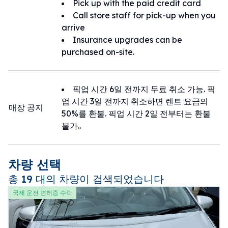
Pick up with the paid credit card
Call store staff for pick-up when you
arrive
Insurance upgrades can be
purchased on-site.
픽업 시간 6일 전까지 무료 취소 가능. 픽
업 시간 3일 전까지 취소하면 렌트 요금의
매장 공지
50%를 환불. 픽업 시간 2일 전부터는 환불
불가..
차량 선택
총 19 대의 차량이 검색되었습니다
국제 운전 면허증 수락