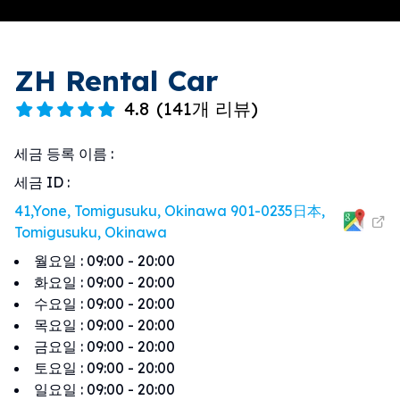
ZH Rental Car
4.8
(
141개 리뷰
)
세금 등록 이름
:
세금 ID
:
41,Yone, Tomigusuku, Okinawa 901-0235日本,
Tomigusuku, Okinawa
월요일
:
09:00 - 20:00
화요일
:
09:00 - 20:00
수요일
:
09:00 - 20:00
목요일
:
09:00 - 20:00
금요일
:
09:00 - 20:00
토요일
:
09:00 - 20:00
일요일
:
09:00 - 20:00