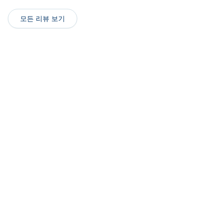
모든 리뷰 보기