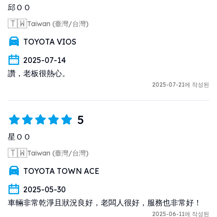
邱ＯＯ
🇹🇼
Taiwan (臺灣/台灣)
TOYOTA VIOS
2025-07-14
讚，老板很熱心。
2025-07-21에 작성된
5
星ＯＯ
🇹🇼
Taiwan (臺灣/台灣)
TOYOTA TOWN ACE
2025-05-30
車輛非常乾淨且狀況良好，老闆人很好，服務也非常好！
2025-06-11에 작성된