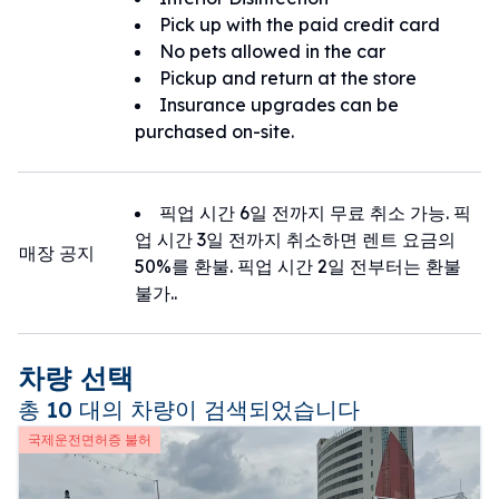
Pick up with the paid credit card
No pets allowed in the car
Pickup and return at the store
Insurance upgrades can be
purchased on-site.
픽업 시간 6일 전까지 무료 취소 가능. 픽
업 시간 3일 전까지 취소하면 렌트 요금의
매장 공지
50%를 환불. 픽업 시간 2일 전부터는 환불
불가..
차량 선택
총 10 대의 차량이 검색되었습니다
국제운전면허증 불허