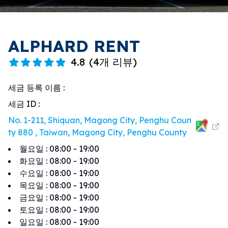
ALPHARD RENT
4.8
(
4개 리뷰
)
세금 등록 이름
:
세금 ID
:
No. 1-211, Shiquan, Magong City, Penghu Coun
ty 880 , Taiwan, Magong City, Penghu County
월요일
:
08:00 - 19:00
화요일
:
08:00 - 19:00
수요일
:
08:00 - 19:00
목요일
:
08:00 - 19:00
금요일
:
08:00 - 19:00
토요일
:
08:00 - 19:00
일요일
:
08:00 - 19:00