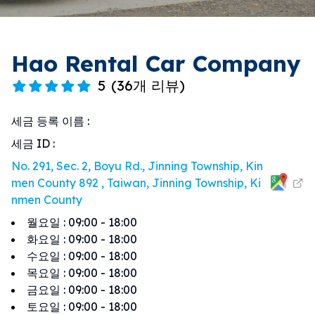
Hao Rental Car Company
5
(
36개 리뷰
)
세금 등록 이름
:
세금 ID
:
No. 291, Sec. 2, Boyu Rd., Jinning Township, Kin
men County 892 , Taiwan, Jinning Township, Ki
nmen County
월요일
:
09:00 - 18:00
화요일
:
09:00 - 18:00
수요일
:
09:00 - 18:00
목요일
:
09:00 - 18:00
금요일
:
09:00 - 18:00
토요일
:
09:00 - 18:00