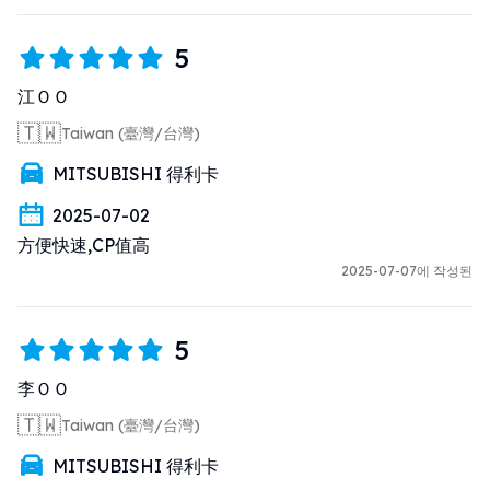
5
江ＯＯ
🇹🇼
Taiwan (臺灣/台灣)
MITSUBISHI 得利卡
2025-07-02
方便快速,CP值高
2025-07-07에 작성된
5
李ＯＯ
🇹🇼
Taiwan (臺灣/台灣)
MITSUBISHI 得利卡