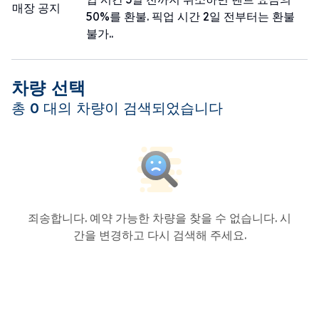
매장 공지
50%를 환불. 픽업 시간 2일 전부터는 환불
불가..
차량 선택
총 0 대의 차량이 검색되었습니다
죄송합니다. 예약 가능한 차량을 찾을 수 없습니다. 시
간을 변경하고 다시 검색해 주세요.