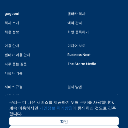
gogoout
렌터카 회사
회사 소개
예약 관리
채용 정보
차량 등록하기
이용 안내
미디어 보도
렌터카 이용 안내
Business Next
자주 묻는 질문
The Storm Media
사용자 리뷰
서비스 규정
결제 방법
이용 약관
우리는 더 나은 서비스를 제공하기 위해 쿠키를 사용합니다.
개인정보 처리방침
계속 이용하시면
개인정보 처리방침
에 동의하신 것으로 간주
합니다.
확인