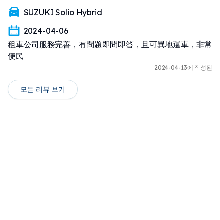
SUZUKI Solio Hybrid
2024-04-06
租車公司服務完善，有問題即問即答，且可異地還車，非常
便民
2024-04-13에 작성된
모든 리뷰 보기