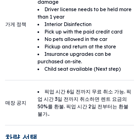
damage
Driver license needs to be held more
than 1 year
가게 정책
Interior Disinfection
Pick up with the paid credit card
No pets allowed in the car
Pickup and return at the store
Insurance upgrades can be
purchased on-site.
Child seat available (Next step)
픽업 시간 6일 전까지 무료 취소 가능. 픽
업 시간 3일 전까지 취소하면 렌트 요금의
매장 공지
50%를 환불. 픽업 시간 2일 전부터는 환불
불가..
차량 선택