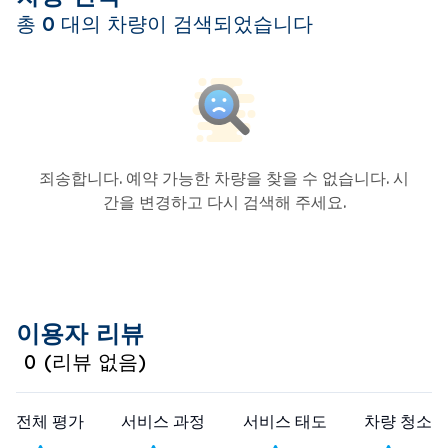
총 0 대의 차량이 검색되었습니다
죄송합니다. 예약 가능한 차량을 찾을 수 없습니다. 시
간을 변경하고 다시 검색해 주세요.
이용자 리뷰
0
(
리뷰 없음
)
전체 평가
서비스 과정
서비스 태도
차량 청소