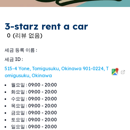
3-starz rent a car
0
(
리뷰 없음
)
세금 등록 이름
:
세금 ID
:
515-4 Yone, Tomigusuku, Okinawa 901-0224, T
omigusuku, Okinawa
월요일
:
09:00 - 20:00
화요일
:
09:00 - 20:00
수요일
:
09:00 - 20:00
목요일
:
09:00 - 20:00
금요일
:
09:00 - 20:00
토요일
:
09:00 - 20:00
일요일
:
09:00 - 20:00