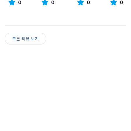
0
0
0
0
모든 리뷰 보기