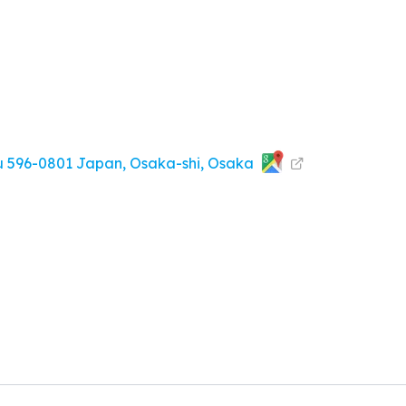
u 596-0801 Japan, Osaka-shi, Osaka