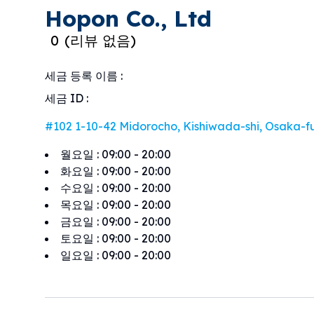
Hopon Co., Ltd
0
(
리뷰 없음
)
세금 등록 이름
:
세금 ID
:
#102 1-10-42 Midorocho, Kishiwada-shi, Osaka-f
월요일
:
09:00 - 20:00
화요일
:
09:00 - 20:00
수요일
:
09:00 - 20:00
목요일
:
09:00 - 20:00
금요일
:
09:00 - 20:00
토요일
:
09:00 - 20:00
일요일
:
09:00 - 20:00