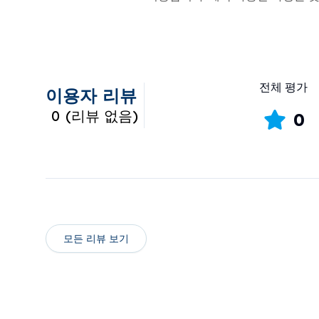
전체 평가
이용자 리뷰
0
(
리뷰 없음
)
0
모든 리뷰 보기