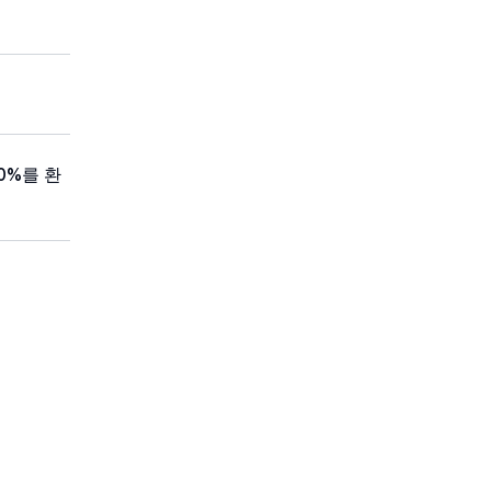
0%를 환