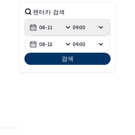
렌터카 검색
08-11
09:00
08-12
09:00
검색