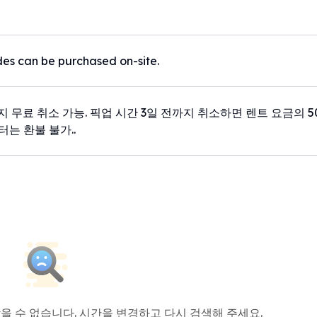
es can be purchased on-site.
지 무료 취소 가능. 픽업 시간 3일 전까지 취소하면 렌트 요금의 5
터는 환불 불가..
을 수 없습니다. 시간을 변경하고 다시 검색해 주세요.