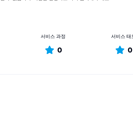
서비스 과정
서비스 태
0
0