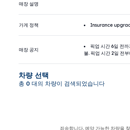
매장 설명
가게 정책
Insurance upgrad
픽업 시간 6일 전까
매장 공지
불. 픽업 시간 2일 전부
차량 선택
총 0 대의 차량이 검색되었습니다
죄송합니다. 예약 가능한 차량을 찾