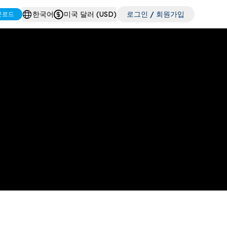
한국어
미국 달러 (USD)
로그인 / 회원가입
운로드