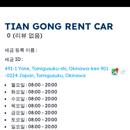
TIAN GONG RENT CAR
0
(
리뷰 없음
)
세금 등록 이름
:
세금 ID
:
491-1 Yone, Tomigusuku-shi, Okinawa-ken 901
-0224 Japan, Tomigusuku, Okinawa
월요일
:
08:00 - 20:00
화요일
:
08:00 - 20:00
수요일
:
08:00 - 20:00
목요일
:
08:00 - 20:00
금요일
:
08:00 - 20:00
토요일
:
08:00 - 20:00
일요일
:
08:00 - 20:00