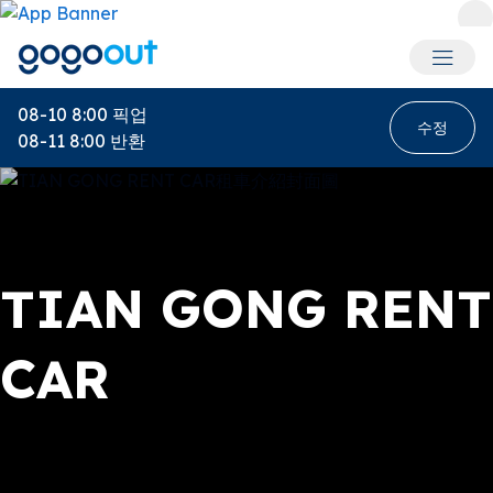
회원 메
08-10 8:00
픽업
수정
08-11 8:00
반환
TIAN GONG RENT
CAR