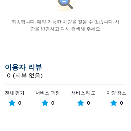
죄송합니다. 예약 가능한 차량을 찾을 수 없습니다. 시
간을 변경하고 다시 검색해 주세요.
이용자 리뷰
0
(
리뷰 없음
)
전체 평가
서비스 과정
서비스 태도
차량 청소
0
0
0
0