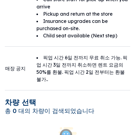
arrive
Pickup and return at the store
Insurance upgrades can be
purchased on-site.
Child seat available (Next step)
픽업 시간 6일 전까지 무료 취소 가능. 픽
업 시간 3일 전까지 취소하면 렌트 요금의
매장 공지
50%를 환불. 픽업 시간 2일 전부터는 환불
불가..
차량 선택
총 0 대의 차량이 검색되었습니다