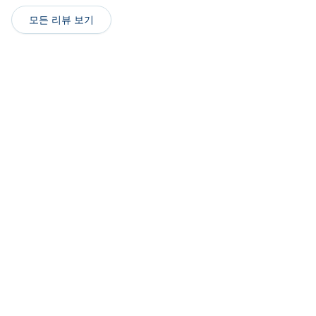
모든 리뷰 보기