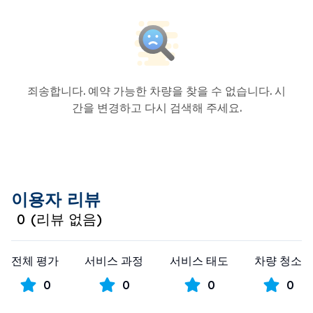
죄송합니다. 예약 가능한 차량을 찾을 수 없습니다. 시
간을 변경하고 다시 검색해 주세요.
이용자 리뷰
0
(
리뷰 없음
)
전체 평가
서비스 과정
서비스 태도
차량 청소
0
0
0
0