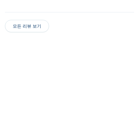
모든 리뷰 보기