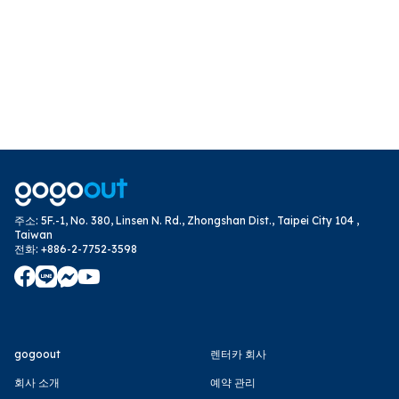
주소
:
5F.-1, No. 380, Linsen N. Rd., Zhongshan Dist., Taipei City 104 ,
Taiwan
전화
:
+886-2-7752-3598
gogoout
렌터카 회사
회사 소개
예약 관리