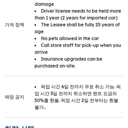
damage
Driver license needs to be held more
than 1 year (2 years for imported car)
가게 정책
The Lessee shall be fully 25 years of
age
No pets allowed in the car
Call store staff for pick-up when you
arrive
Insurance upgrades can be
purchased on-site.
픽업 시간 6일 전까지 무료 취소 가능. 픽
업 시간 3일 전까지 취소하면 렌트 요금의
매장 공지
50%를 환불. 픽업 시간 2일 전부터는 환불
불가..