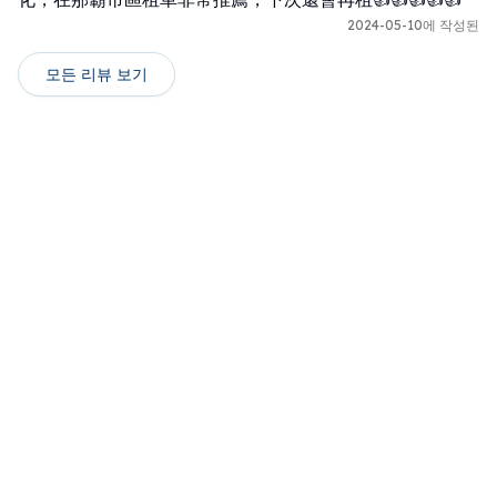
2024-05-10에 작성된
모든 리뷰 보기