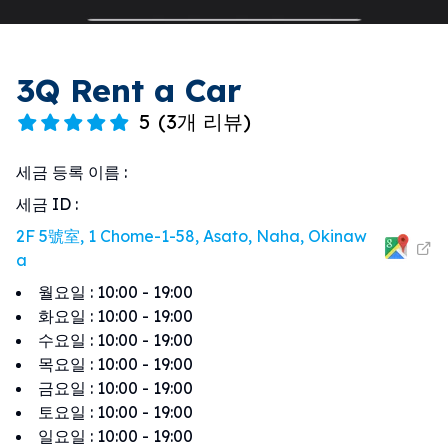
3Q Rent a Car
5
(
3개 리뷰
)
세금 등록 이름
:
세금 ID
:
2F 5號室, 1 Chome-1-58, Asato, Naha, Okinaw
a
월요일
:
10:00 - 19:00
화요일
:
10:00 - 19:00
수요일
:
10:00 - 19:00
목요일
:
10:00 - 19:00
금요일
:
10:00 - 19:00
토요일
:
10:00 - 19:00
일요일
:
10:00 - 19:00