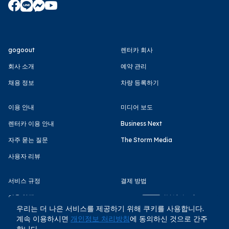
gogoout
렌터카 회사
회사 소개
예약 관리
채용 정보
차량 등록하기
이용 안내
미디어 보도
렌터카 이용 안내
Business Next
자주 묻는 질문
The Storm Media
사용자 리뷰
서비스 규정
결제 방법
이용 약관
우리는 더 나은 서비스를 제공하기 위해 쿠키를 사용합니다.
개인정보 처리방침
계속 이용하시면
개인정보 처리방침
에 동의하신 것으로 간주