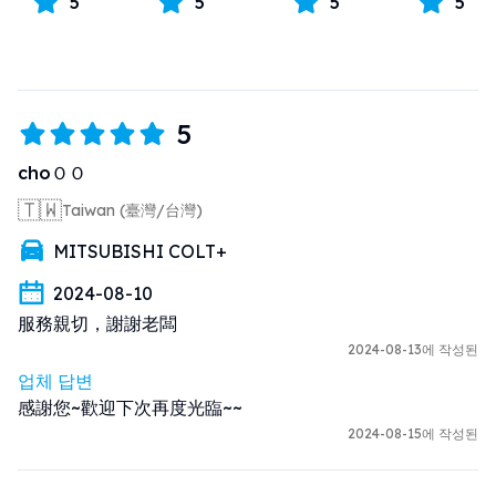
5
5
5
5
5
choＯＯ
🇹🇼
Taiwan (臺灣/台灣)
MITSUBISHI COLT+
2024-08-10
服務親切，謝謝老闆
2024-08-13에 작성된
업체 답변
感謝您~歡迎下次再度光臨~~
2024-08-15에 작성된