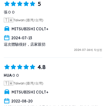
5
張ＯＯ
🇹🇼
Taiwan (臺灣/台灣)
MITSUBISHI COLT+
2024-07-13
這次體驗很好，店家親切
2024-07-16에 작성된
4.8
HUAＯＯ
🇹🇼
Taiwan (臺灣/台灣)
MITSUBISHI COLT+
2022-08-20