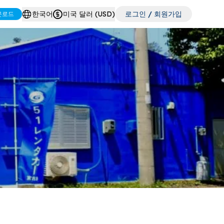
한국어
미국 달러 (USD)
로그인 / 회원가입
운로드