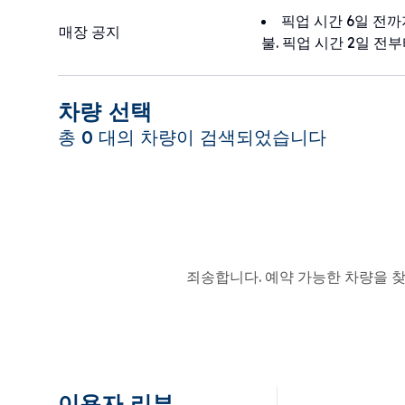
픽업 시간 6일 전까
매장 공지
불. 픽업 시간 2일 전부
차량 선택
총 0 대의 차량이 검색되었습니다
죄송합니다. 예약 가능한 차량을 찾
이용자 리뷰