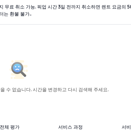
지 무료 취소 가능. 픽업 시간 3일 전까지 취소하면 렌트 요금의 5
터는 환불 불가..
을 수 없습니다. 시간을 변경하고 다시 검색해 주세요.
전체 평가
서비스 과정
서비