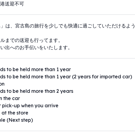
港送迎不可
島」は、宮古島の旅行を少しでも快適に過ごしていただけるよ
テルまでの送迎も行ってます。
思い出へのお手伝いをいたします。
eds to be held more than 1 year
eds to be held more than 1 year (2 years for imported car)
ion
eds to be held more than 2 years
n the car
or pick-up when you arrive
 at the store
ble (Next step)