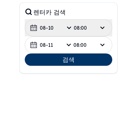
렌터카 검색
08-10
08:00
08-11
08:00
검색