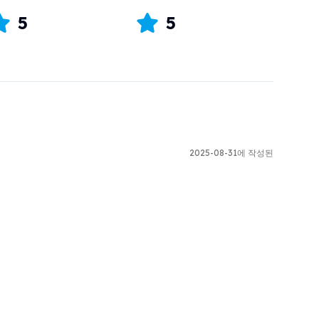
5
5
2025-08-31에 작성된