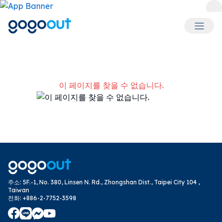
회원 메
이 페이지를 찾을 수 없습니다.
주소
:
5F.-1, No. 380, Linsen N. Rd., Zhongshan Dist., Taipei City 104 ,
Taiwan
전화
:
+886-2-7752-3598