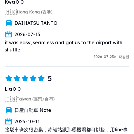
KwaＯＯ
🇭🇰
Hong Kong (香港)
DAIHATSU TANTO
2026-07-15
it was easy, seamless and got us to the airport with 
shuttle
2026-07-23에 작성된
5
LiaＯＯ
🇹🇼
Taiwan (臺灣/台灣)
日産自動車 Note
2025-10-11
接駁車班次很密集，赤嶺站跟那霸機場都可以搭，用line事