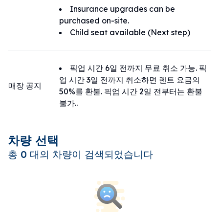
Insurance upgrades can be
purchased on-site.
Child seat available (Next step)
픽업 시간 6일 전까지 무료 취소 가능. 픽
업 시간 3일 전까지 취소하면 렌트 요금의
매장 공지
50%를 환불. 픽업 시간 2일 전부터는 환불
불가..
차량 선택
총 0 대의 차량이 검색되었습니다