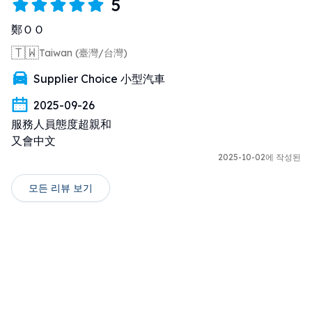
5
鄭ＯＯ
🇹🇼
Taiwan (臺灣/台灣)
Supplier Choice 小型汽車
2025-09-26
服務人員態度超親和

又會中文
2025-10-02에 작성된
모든 리뷰 보기