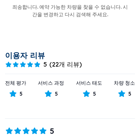
죄송합니다. 예약 가능한 차량을 찾을 수 없습니다. 시
간을 변경하고 다시 검색해 주세요.
이용자 리뷰
5
(
22개 리뷰
)
전체 평가
서비스 과정
서비스 태도
차량 청소
5
5
5
5
5