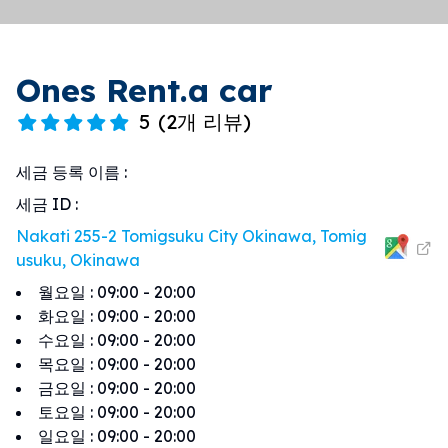
Ones Rent.a car
5
(
2개 리뷰
)
세금 등록 이름
:
세금 ID
:
Nakati 255-2 Tomigsuku City Okinawa, Tomig
usuku, Okinawa
월요일
:
09:00 - 20:00
화요일
:
09:00 - 20:00
수요일
:
09:00 - 20:00
목요일
:
09:00 - 20:00
금요일
:
09:00 - 20:00
토요일
:
09:00 - 20:00
일요일
:
09:00 - 20:00