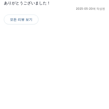
ありがとうございました！
2025-05-20에 작성된
모든 리뷰 보기