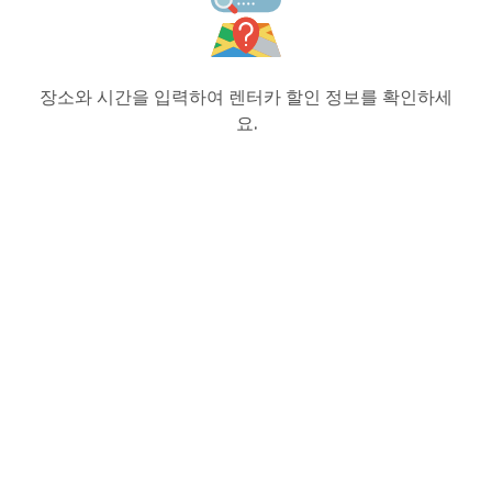
장소와 시간을 입력하여 렌터카 할인 정보를 확인하세
요.