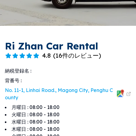
Ri Zhan Car Rental
4.8
(
16件のレビュー
)
納税登録名
:
背番号
:
No. 11-1, Linhai Road., Magong City, Penghu C
ounty
月曜日
:
08:00 - 18:00
火曜日
:
08:00 - 18:00
水曜日
:
08:00 - 18:00
木曜日
:
08:00 - 18:00