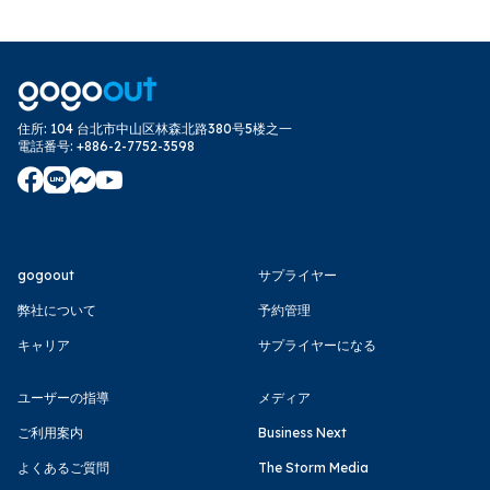
住所
:
104 台北市中山区林森北路380号5楼之一
電話番号
:
+886-2-7752-3598
gogoout
サプライヤー
弊社について
予約管理
キャリア
サプライヤーになる
ユーザーの指導
メディア
ご利用案内
Business Next
よくあるご質問
The Storm Media