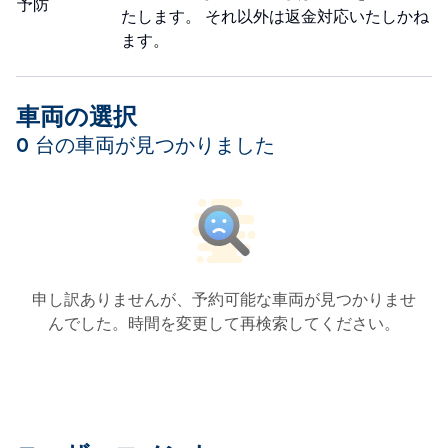
予防
たします。 それ以外は返金対応いたしかね
ます。
車両の選択
0 台の車両が見つかりました
申し訳ありませんが、予約可能な車両が見つかりませ
んでした。時間を変更して再検索してください。