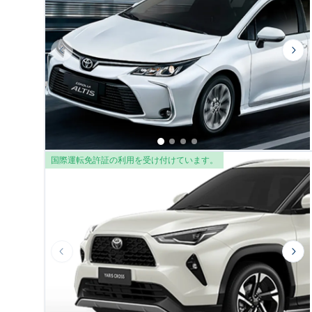
Previous slide
Nex
国際運転免許証の利用を受け付けています。
Previous slide
Nex