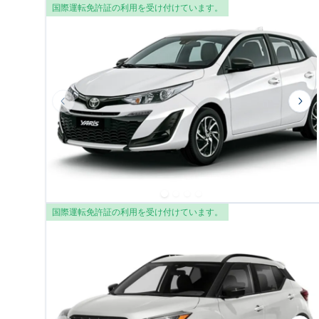
国際運転免許証の利用を受け付けています。
Previous slide
Nex
国際運転免許証の利用を受け付けています。