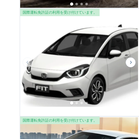
国際運転免許証の利用を受け付けています。
Previous slide
Nex
国際運転免許証の利用を受け付けています。