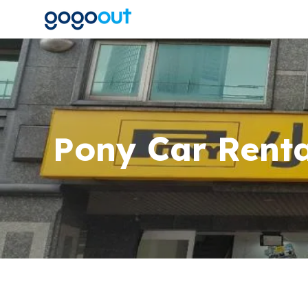
Pony Car Renta