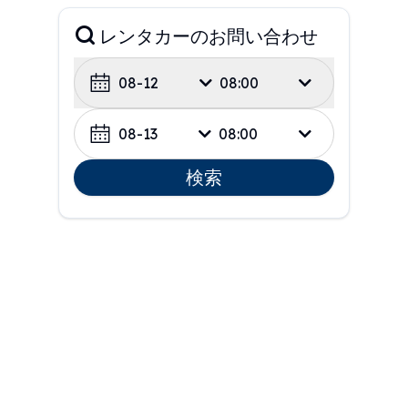
レンタカーのお問い合わせ
08-12
08:00
08-13
08:00
検索