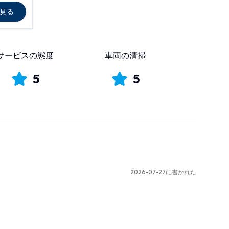
見る
サービスの態度
車両の清掃
5
5
2026-07-27に書かれた