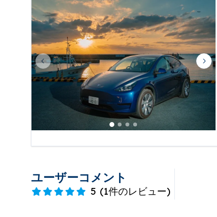
Previous slide
Nex
ユーザーコメント
5
(
1件のレビュー
)