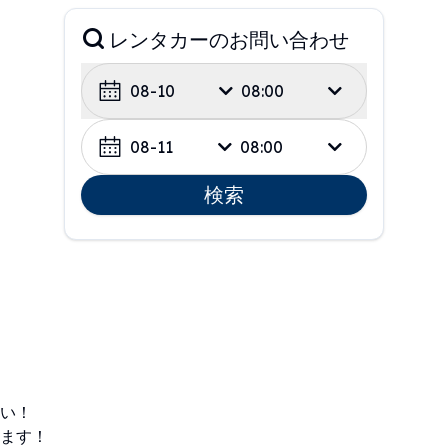
レンタカーのお問い合わせ
08-10
08:00
08-11
08:00
検索
い！
ます！