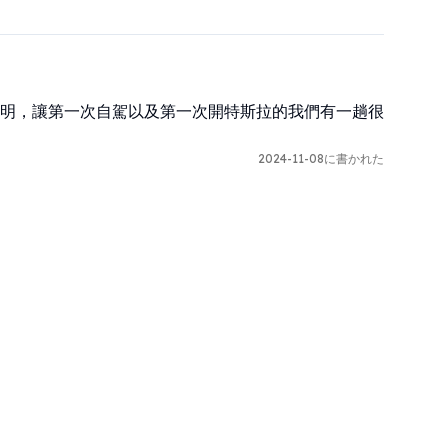
明，讓第一次自駕以及第一次開特斯拉的我們有一趟很
2024-11-08に書かれた