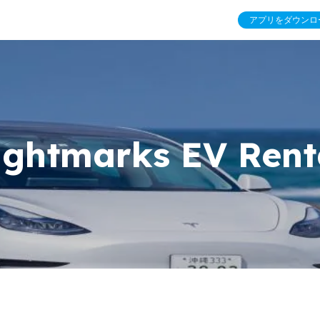
アプリをダウンロ
ightmarks EV Rent