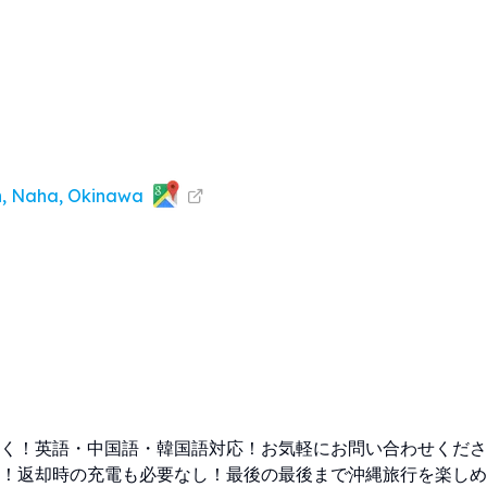
n, Naha, Okinawa
く！英語・中国語・韓国語対応！お気軽にお問い合わせくださ
！返却時の充電も必要なし！最後の最後まで沖縄旅行を楽しめ