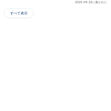
2025-09-23に書かれた
すべて表示