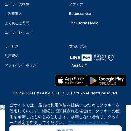
ユーザーの指導
メディア
ご利用案内
Business Next
よくあるご質問
The Storm Media
ユーザーレビュー
サービス
支払い方法
利用規約
プライバシーポリシー
COPYRIGHT © GOGOOUT CO., LTD 2026 All rights reserved.
当サイトでは、最良の利用体験を提供するためにクッキーを
使用しています。継続して閲覧される場合は、クッキーの使
用を承諾したものとみなします。承諾しない場合は、クッキ
ーの設定を変更してください。
プライバシーポリシー
確認する