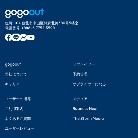
住所
:
104 台北市中山区林森北路380号5楼之一
電話番号
:
+886-2-7752-3598
gogoout
サプライヤー
弊社について
予約管理
キャリア
サプライヤーになる
ユーザーの指導
メディア
ご利用案内
Business Next
よくあるご質問
The Storm Media
ユーザーレビュー