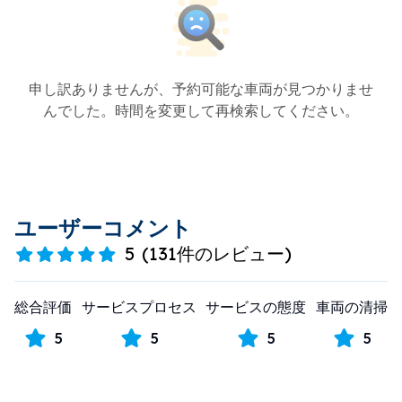
申し訳ありませんが、予約可能な車両が見つかりませ
んでした。時間を変更して再検索してください。
ユーザーコメント
5
(
131件のレビュー
)
総合評価
サービスプロセス
サービスの態度
車両の清掃
5
5
5
5