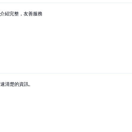
介紹完整，友善服務
供迅速清楚的資訊。