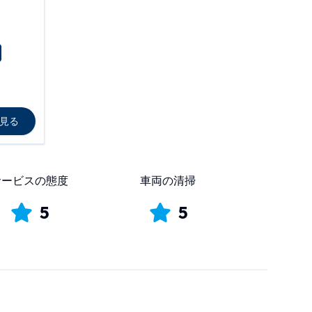
見る
サービスの態度
車両の清掃
5
5