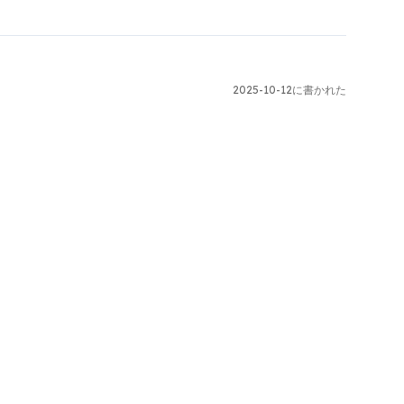
2025-10-12に書かれた