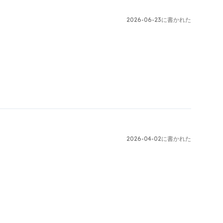
2026-06-23に書かれた
2026-04-02に書かれた