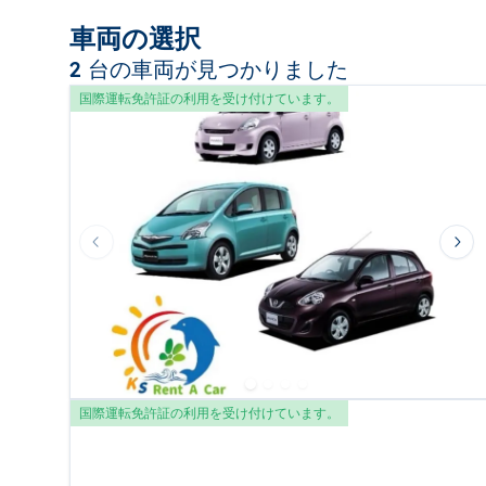
車両の選択
2 台の車両が見つかりました
国際運転免許証の利用を受け付けています。
Previous slide
Nex
国際運転免許証の利用を受け付けています。