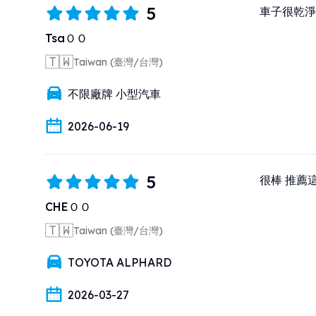
5
車子很乾淨
TsaＯＯ
🇹🇼
Taiwan (臺灣/台灣)
不限廠牌 小型汽車
2026-06-19
5
很棒 推薦
CHEＯＯ
🇹🇼
Taiwan (臺灣/台灣)
TOYOTA ALPHARD
2026-03-27