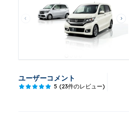
Previous slide
Nex
ユーザーコメント
5
(
23件のレビュー
)