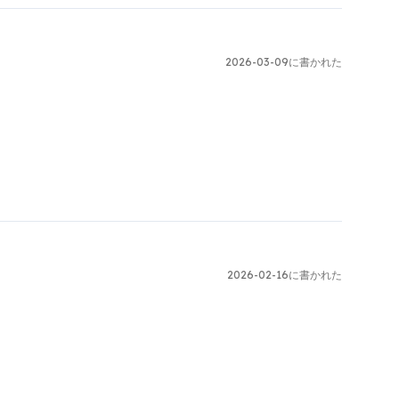
2026-03-09に書かれた
2026-02-16に書かれた