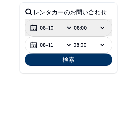
レンタカーのお問い合わせ
08-10
08:00
08-11
08:00
検索