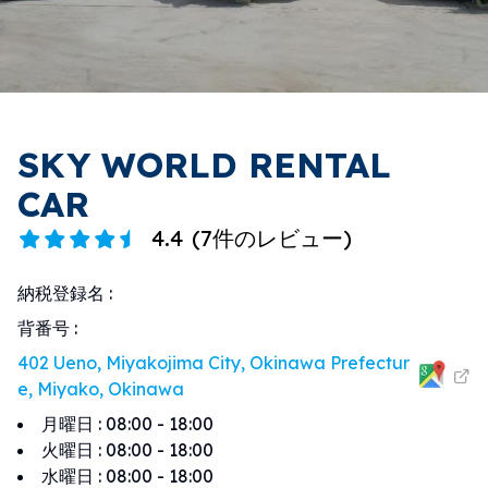
SKY WORLD RENTAL
CAR
4.4
(
7件のレビュー
)
納税登録名
:
背番号
:
402 Ueno, Miyakojima City, Okinawa Prefectur
e, Miyako, Okinawa
月曜日
:
08:00 - 18:00
火曜日
:
08:00 - 18:00
水曜日
:
08:00 - 18:00