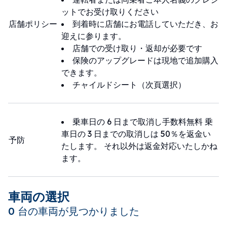
ットでお受け取りください
店舗ポリシー
到着時に店舗にお電話していただき、お
迎えに参ります。
店舗での受け取り・返却が必要です
保険のアップグレードは現地で追加購入
できます。
チャイルドシート（次頁選択）
乗車日の 6 日まで取消し手数料無料 乗
車日の 3 日までの取消しは 50％を返金い
予防
たします。 それ以外は返金対応いたしかね
ます。
車両の選択
0 台の車両が見つかりました