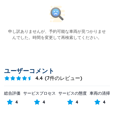
申し訳ありませんが、予約可能な車両が見つかりませ
んでした。時間を変更して再検索してください。
ユーザーコメント
4.4
(
7件のレビュー
)
総合評価
サービスプロセス
サービスの態度
車両の清掃
4
4
4
4