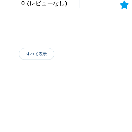
0
(
レビューなし
)
すべて表示