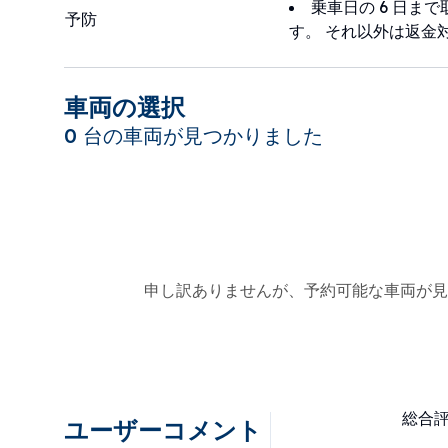
乗車日の 6 日ま
予防
す。 それ以外は返金
車両の選択
0 台の車両が見つかりました
申し訳ありませんが、予約可能な車両が見
総合
ユーザーコメント