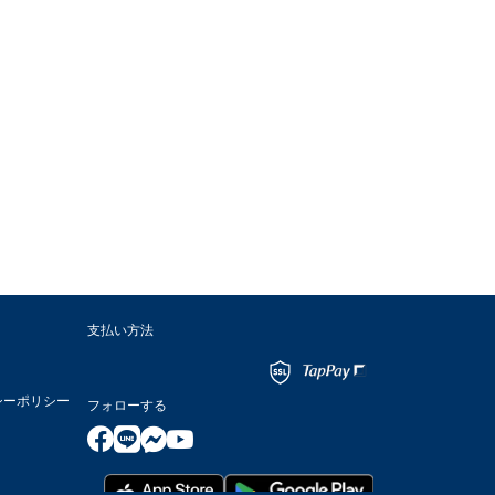
支払い方法
シーポリシー
フォローする