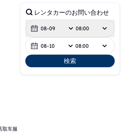
レンタカーのお問い合わせ
08-09
08:00
08-10
08:00
検索
店取车服