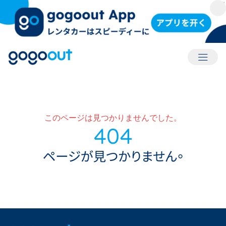
アカウ
このページは見つかりませんでした。