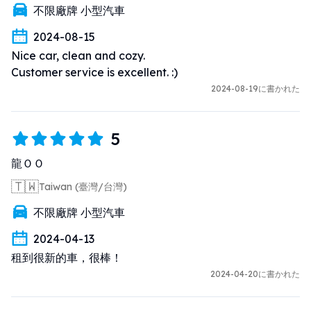
不限廠牌 小型汽車
2024-08-15
Nice car, clean and cozy.

Customer service is excellent. :)
2024-08-19に書かれた
5
龍ＯＯ
🇹🇼
Taiwan (臺灣/台灣)
不限廠牌 小型汽車
2024-04-13
租到很新的車，很棒！
2024-04-20に書かれた