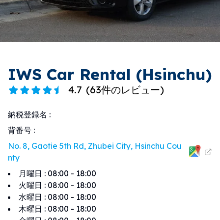
IWS Car Rental (Hsinchu)
4.7
(
63件のレビュー
)
納税登録名
:
背番号
:
No. 8, Gaotie 5th Rd, Zhubei City, Hsinchu Cou
nty
月曜日
:
08:00 - 18:00
火曜日
:
08:00 - 18:00
水曜日
:
08:00 - 18:00
木曜日
:
08:00 - 18:00