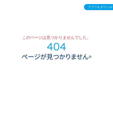
アプリをダウンロ
このページは見つかりませんでした。