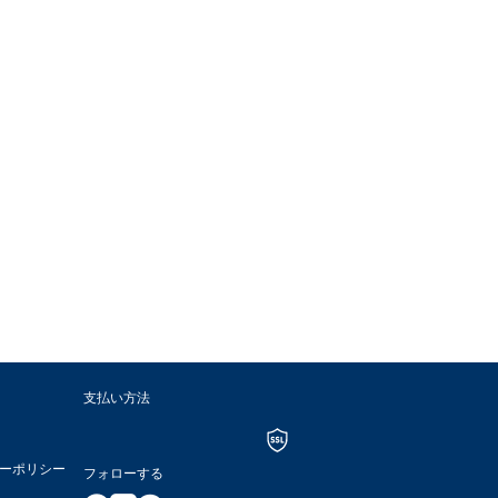
支払い方法
ーポリシー
フォローする