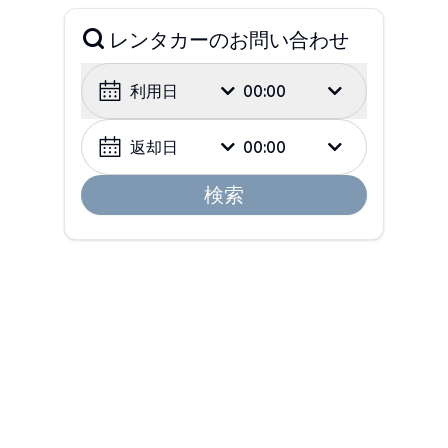
レンタカーのお問い合わせ
利用日
00:00
返却日
00:00
検索