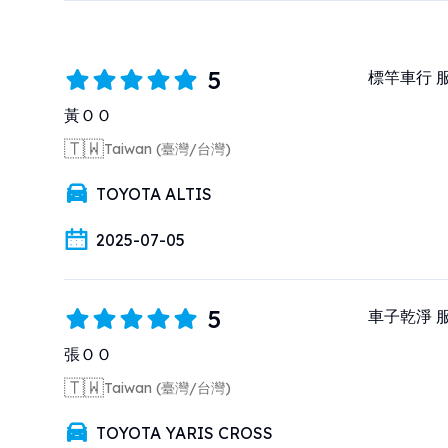
5
標竿車行 
黃ＯＯ
🇹🇼
Taiwan (臺灣/台灣)
TOYOTA ALTIS
2025-07-05
5
車子乾淨 
張ＯＯ
🇹🇼
Taiwan (臺灣/台灣)
TOYOTA YARIS CROSS