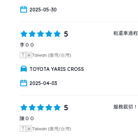
2025-05-30
5
租還車過程
李ＯＯ
🇹🇼
Taiwan (臺灣/台灣)
TOYOTA YARIS CROSS
2025-04-03
5
服務親切！
陳ＯＯ
🇹🇼
Taiwan (臺灣/台灣)