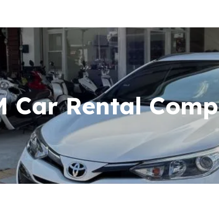
 Car Rental Com