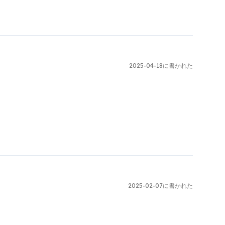
2025-04-18に書かれた
2025-02-07に書かれた