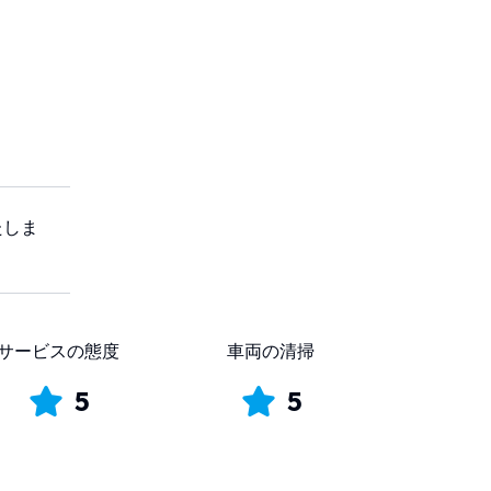
たしま
サービスの態度
車両の清掃
5
5