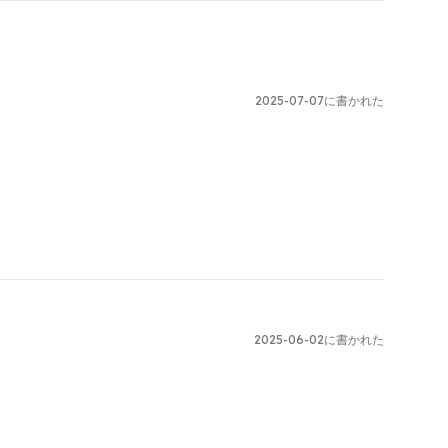
2025-07-07に書かれた
2025-06-02に書かれた