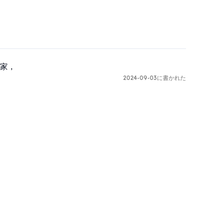
家，
2024-09-03に書かれた