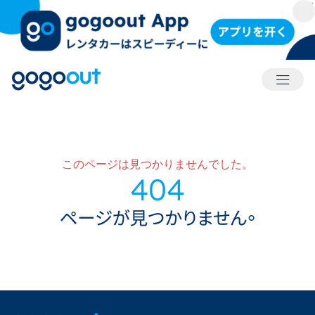
アカウ
このページは見つかりませんでした。