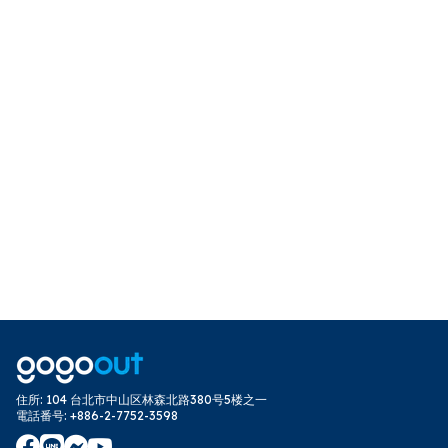
住所
:
104 台北市中山区林森北路380号5楼之一
電話番号
:
+886-2-7752-3598