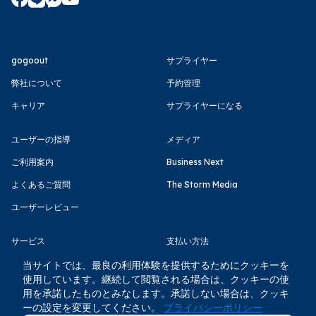
gogoout
サプライヤー
弊社について
予約管理
キャリア
サプライヤーになる
ユーザーの指導
メディア
ご利用案内
Business Next
よくあるご質問
The Storm Media
ユーザーレビュー
サービス
支払い方法
利用規約
当サイトでは、最良の利用体験を提供するためにクッキーを
使用しています。継続して閲覧される場合は、クッキーの使
プライバシーポリシー
用を承諾したものとみなします。承諾しない場合は、クッキ
ーの設定を変更してください。
プライバシーポリシー