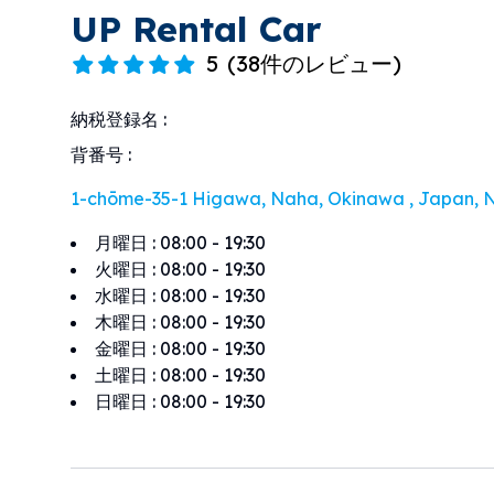
UP Rental Car
5
(
38件のレビュー
)
納税登録名
:
背番号
:
1-chōme-35-1 Higawa, Naha, Okinawa , Japan, 
月曜日
:
08:00 - 19:30
火曜日
:
08:00 - 19:30
水曜日
:
08:00 - 19:30
木曜日
:
08:00 - 19:30
金曜日
:
08:00 - 19:30
土曜日
:
08:00 - 19:30
日曜日
:
08:00 - 19:30