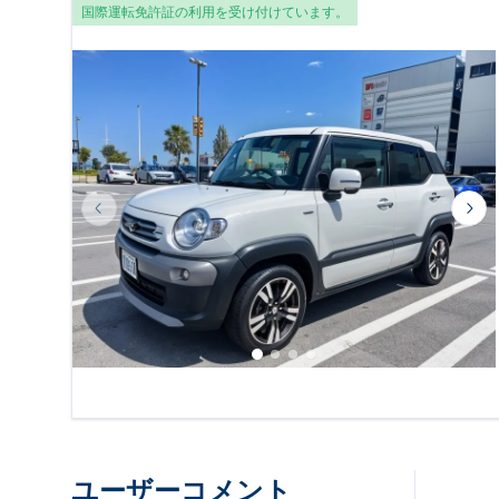
国際運転免許証の利用を受け付けています。
Previous slide
Nex
ユーザーコメント