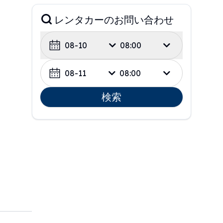
レンタカーのお問い合わせ
08-10
08:00
08-11
08:00
検索