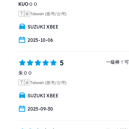
KUOＯＯ
🇹🇼
Taiwan (臺灣/台灣)
SUZUKI XBEE
2025-10-06
5
一級棒！可
朱ＯＯ
🇹🇼
Taiwan (臺灣/台灣)
SUZUKI XBEE
2025-09-30