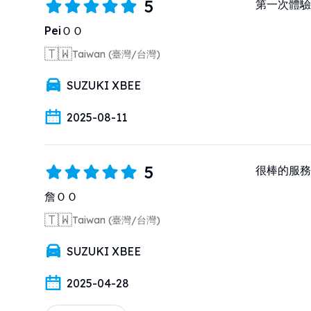
5
第一次體驗
PeiＯＯ
🇹🇼
Taiwan (臺灣/台灣)
SUZUKI XBEE
2025-08-11
5
很棒的服務
詹ＯＯ
🇹🇼
Taiwan (臺灣/台灣)
SUZUKI XBEE
2025-04-28