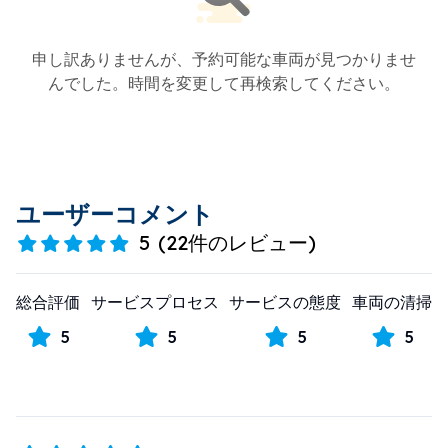
申し訳ありませんが、予約可能な車両が見つかりませ
んでした。時間を変更して再検索してください。
ユーザーコメント
5
(
22件のレビュー
)
総合評価
サービスプロセス
サービスの態度
車両の清掃
5
5
5
5