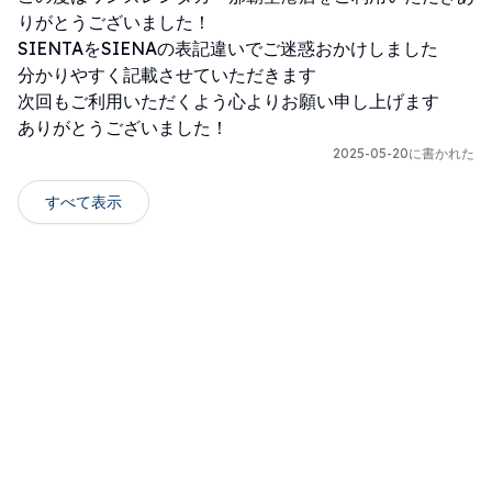
りがとうございました！

SIENTAをSIENAの表記違いでご迷惑おかけしました

分かりやすく記載させていただきます

次回もご利用いただくよう心よりお願い申し上げます

ありがとうございました！
2025-05-20に書かれた
すべて表示