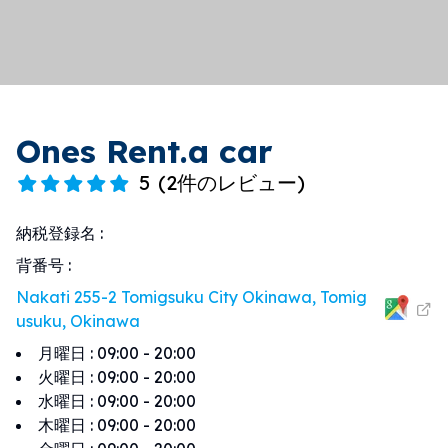
Ones Rent.a car
5
(
2件のレビュー
)
納税登録名
:
背番号
:
Nakati 255-2 Tomigsuku City Okinawa, Tomig
usuku, Okinawa
月曜日
:
09:00 - 20:00
火曜日
:
09:00 - 20:00
水曜日
:
09:00 - 20:00
木曜日
:
09:00 - 20:00