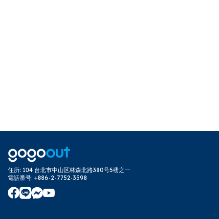
住所
:
104 台北市中山区林森北路380号5楼之一
電話番号
:
+886-2-7752-3598