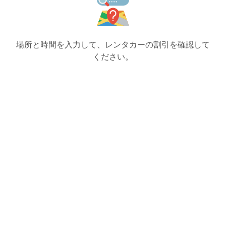
場所と時間を入力して、レンタカーの割引を確認して
ください。