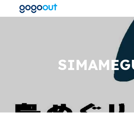
SIMAMEG