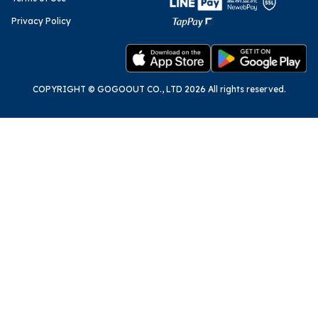
Privacy Policy
COPYRIGHT © GOGOOUT CO., LTD 2026 All rights reserved.